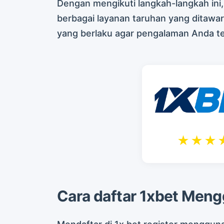
Dengan mengikuti langkah-langkah ini
berbagai layanan taruhan yang ditawar
yang berlaku agar pengalaman Anda 
★★★
Cara daftar 1xbet Meng