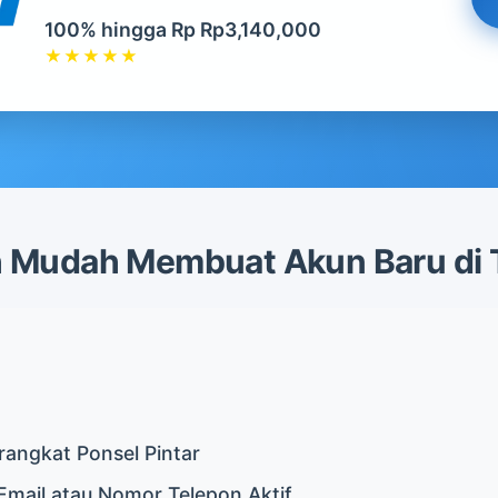
100% hingga Rp Rp3,140,000
★★★★★
kah Mudah Membuat Akun Baru di
erangkat Ponsel Pintar
mail atau Nomor Telepon Aktif