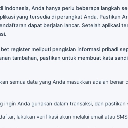
di Indonesia, Anda hanya perlu beberapa langkah se
 aplikasi yang tersedia di perangkat Anda. Pastikan A
daftaran dapat berjalan lancar. Setelah aplikasi ter
si.
et register meliputi pengisian informasi pribadi se
nan tambahan, pastikan untuk membuat kata sandi y
tikan semua data yang Anda masukkan adalah benar 
ang ingin Anda gunakan dalam transaksi, dan pastika
ndaftar, lakukan verifikasi akun melalui email atau S