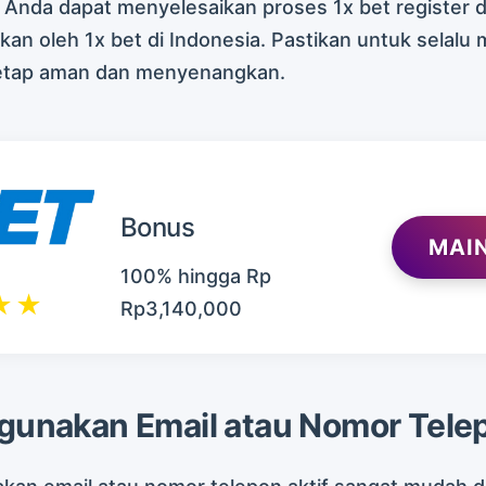
, Anda dapat menyelesaikan proses 1x bet register 
kan oleh 1x bet di Indonesia. Pastikan untuk selalu
tetap aman dan menyenangkan.
Bonus
MAIN
100% hingga Rp
★★
Rp3,140,000
gunakan Email atau Nomor Telep