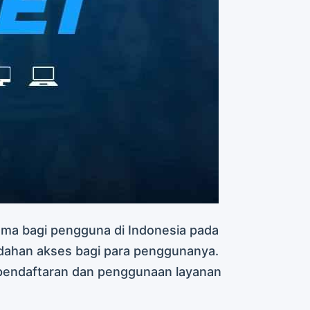
tama bagi pengguna di Indonesia pada
dahan akses bagi para penggunanya.
 pendaftaran dan penggunaan layanan