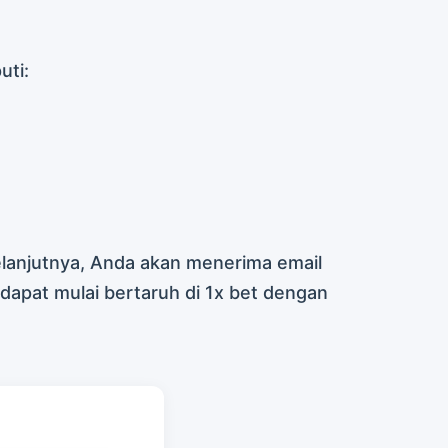
uti:
 Selanjutnya, Anda akan menerima email
dapat mulai bertaruh di 1x bet dengan