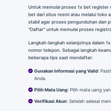
Untuk memulai proses 1x bet register 
bet dari situs resmi atau melalui toko
stabil agar proses pengunduhan dan pen
"Daftar" untuk memulai proses registra
Langkah-langkah selanjutnya dalam 1x b
nomor telepon. Sebagai langkah keama
beberapa tips saat mendaftar:
Gunakan Informasi yang Valid
: Pas
Anda.
Pilih Mata Uang
: Pilih mata uang y
Verifikasi Akun
: Setelah selesai me