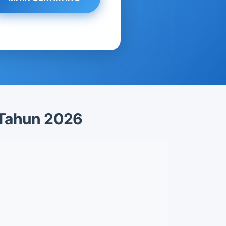
MAIN SEKARANG
 Tahun 2026